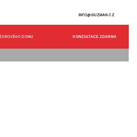
INFO@GUZMAN.CZ
VZOROVÉHO DOMU
KONZULTACE ZDARMA