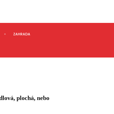
ZAHRADA
dlová, plochá, nebo