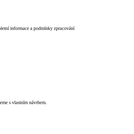
letní informace a podmínky zpracování
eme s vlastním návrhem.