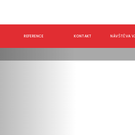
REFERENCE
KONTAKT
NÁVŠTĚVA 