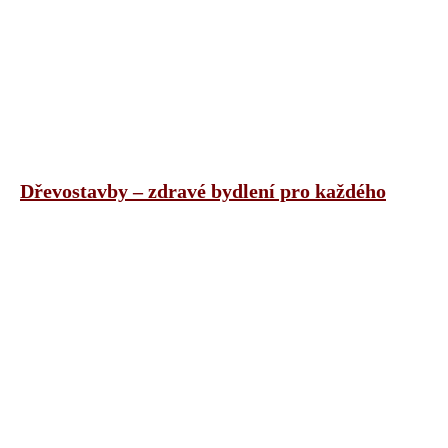
Dřevostavby – zdravé bydlení pro každého