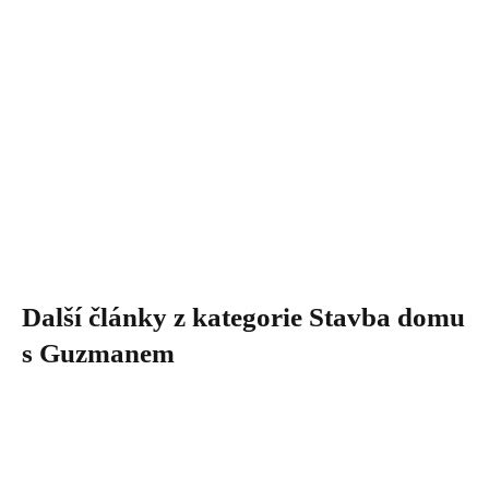
Další články z kategorie Stavba domu
s Guzmanem