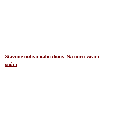
Stavíme individuální domy. Na míru vašim
snům